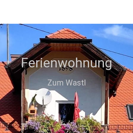
Ferienwohnung
Zum Wastl