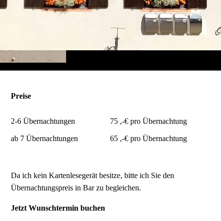
Preise
2-6 Übernachtungen
75 ,-€ pro Übernachtung
ab 7 Übernachtungen
65 ,-€ pro Übernachtung
Da ich kein Kartenlesegerät besitze, bitte ich Sie den
Übernachtungspreis in Bar zu begleichen.
Jetzt Wunschtermin buchen